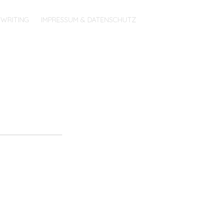
WRITING
IMPRESSUM & DATENSCHUTZ