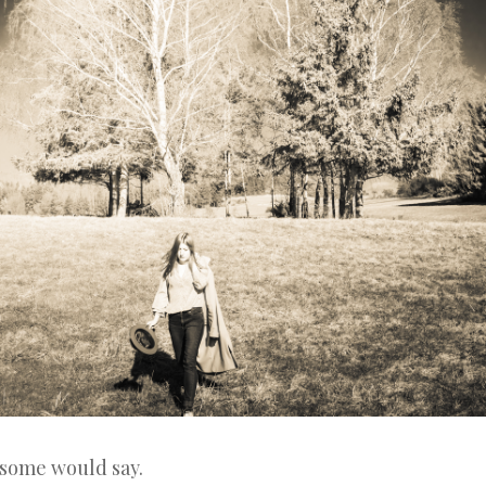
 some would say.